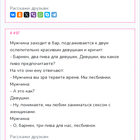
Расскажи друзьям:
# 497
Мужчина заходит в бар, подсаживается к двум
ослепительно красивым девушкам и кричит:
- Бармен, два пива для девушек. Девушки, вы какое
пиво предпочитаете?
На что они ему отвечают:
- Мужчина вы зря теряете время. Мы лесбиянки.
Мужчина:
- А это как?
Девушки:
- Ну, понимаете, мы любим заниматься сексом с
женщинами.
Мужчина:
- О, бармен, три пива для нас, лесбиянок
Расскажи друзьям: