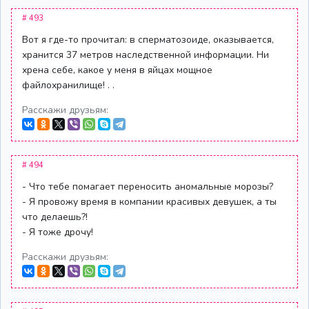
# 493
Вот я где-то прочитал: в сперматозоиде, оказывается,
хранится 37 метров наследственной информации. Ни
хрена себе, какое у меня в яйцах мощное
файлохранилище! . .
Расскажи друзьям:
# 494
- Что тебе помагает переносить аномальные морозы?
- Я провожу время в компании красивых девушек, а ты
что делаешь?!
- Я тоже дрочу!
Расскажи друзьям: