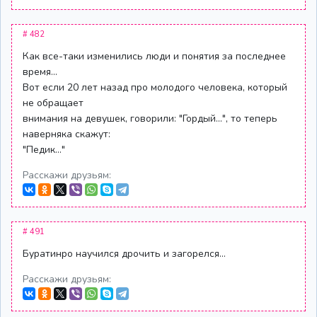
# 482
Как все-таки изменились люди и понятия за последнее
время...
Вот если 20 лет назад про молодого человека, который
не обращает
внимания на девушек, говорили: "Гордый...", то теперь
наверняка скажут:
"Педик..."
Расскажи друзьям:
# 491
Буратинро научился дрочить и загорелся...
Расскажи друзьям: