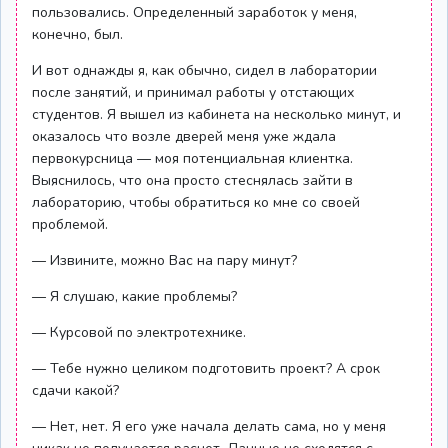
пользовались. Определенный заработок у меня,
конечно, был.
И вот однажды я, как обычно, сидел в лаборатории
после занятий, и принимал работы у отстающих
студентов. Я вышел из кабинета на несколько минут, и
оказалось что возле дверей меня уже ждала
первокурсница — моя потенциальная клиентка.
Выяснилось, что она просто стеснялась зайти в
лабораторию, чтобы обратиться ко мне со своей
проблемой.
— Извините, можно Вас на пару минут?
— Я слушаю, какие проблемы?
— Курсовой по электротехнике.
— Тебе нужно целиком подготовить проект? А срок
сдачи какой?
— Нет, нет. Я его уже начала делать сама, но у меня