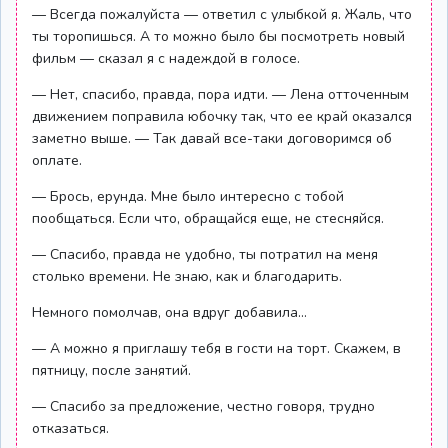
— Всегда пожалуйста — ответил с улыбкой я. Жаль, что
ты торопишься. А то можно было бы посмотреть новый
фильм — сказал я с надеждой в голосе.
— Нет, спасибо, правда, пора идти. — Лена отточенным
движением поправила юбочку так, что ее край оказался
заметно выше. — Так давай все-таки договоримся об
оплате.
— Брось, ерунда. Мне было интересно с тобой
пообщаться. Если что, обращайся еще, не стесняйся.
— Спасибо, правда не удобно, ты потратил на меня
столько времени. Не знаю, как и благодарить.
Немного помолчав, она вдруг добавила...
— А можно я приглашу тебя в гости на торт. Скажем, в
пятницу, после занятий.
— Спасибо за предложение, честно говоря, трудно
отказаться.