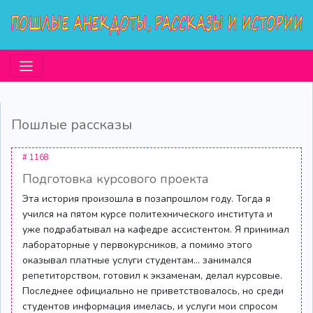
Пошлые рассказы
# 1168
Подготовка курсового проекта
Эта история произошла в позапрошлом году. Тогда я
учился на пятом курсе политехнического института и
уже подрабатывал на кафедре ассистентом. Я принимал
лабораторные у первокурсников, а помимо этого
оказывал платные услуги студентам... занимался
репетиторством, готовил к экзаменам, делал курсовые.
Последнее официально не приветствовалось, но среди
студентов информация имелась, и услуги мои спросом