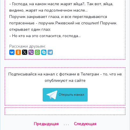
- Господа, на каком масле жарят яйца?.. Так вот, яйца,
видимо, жарят на подсолнечном масле...
Поручик закрывает глаза, и все переглядываются
потрясенные - поручик Ржевский не спошлил! Поручик
открывает один глаз:
- Но кто на это согласится, господа...
Расскажи друзьям:
Подписывайся на канал с фотками в Телеграм - то, что не
опубликуют на сайте
Открыть канал
Предыдущая
. . .
Следующая