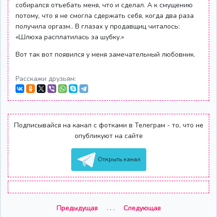
собирался отъебать меня, что и сделал. А к смущению
потому, что я не смогла сдержать себя, когда два раза
получила оргазм.. В глазах у продавщиц читалось:
«Шлюха расплатилась за шубку.»
Вот так вот появился у меня замечательный любовник.
Расскажи друзьям:
Подписывайся на канал с фотками в Телеграм - то, что не
опубликуют на сайте
Открыть канал
Предыдущая
. . .
Следующая