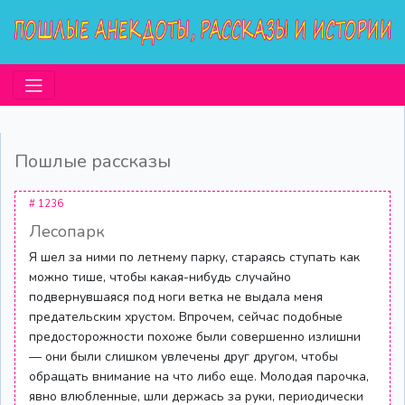
Пошлые рассказы
# 1236
Лесопарк
Я шел за ними по летнему парку, стараясь ступать как
можно тише, чтобы какая-нибудь случайно
подвернувшаяся под ноги ветка не выдала меня
предательским хрустом. Впрочем, сейчас подобные
предосторожности похоже были совершенно излишни
— они были слишком увлечены друг другом, чтобы
обращать внимание на что либо еще. Молодая парочка,
явно влюбленные, шли держась за руки, периодически