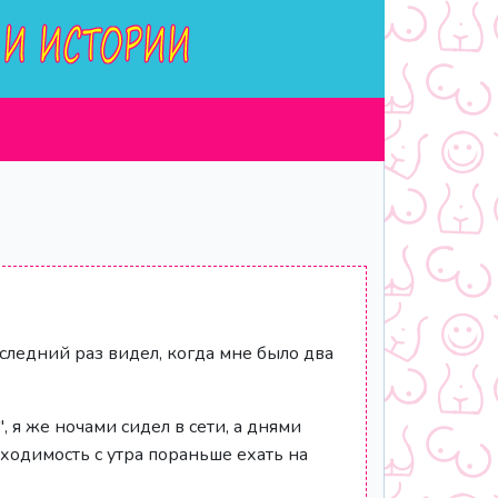
оследний раз видел, когда мне было два
, я же ночами сидел в сети, а днями
ходимость с утра пораньше ехать на